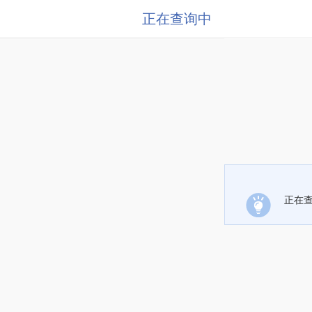
正在查询中
正在