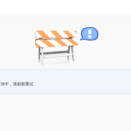
查询中，请刷新重试