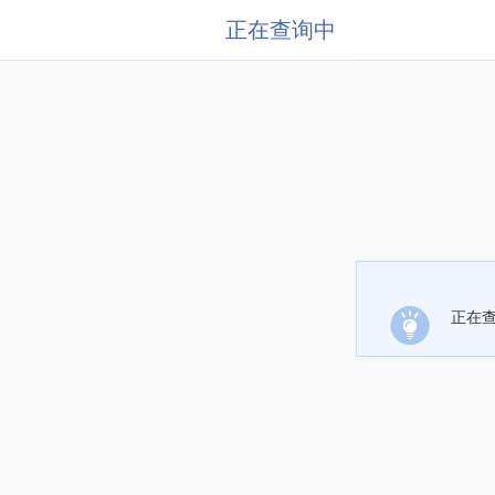
正在查询中
正在