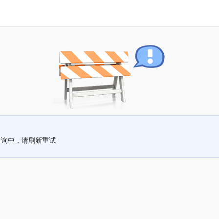
查询中，请刷新重试