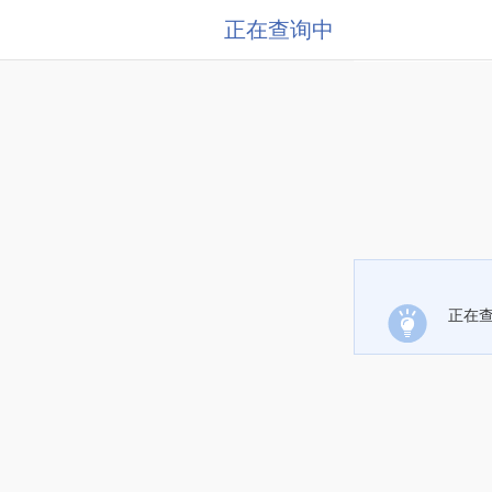
正在查询中
正在