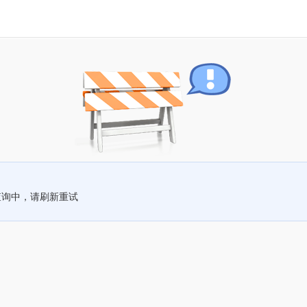
查询中，请刷新重试