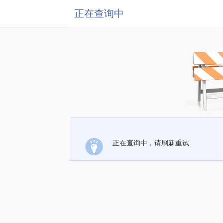
正在查询中
正在查询中，请刷新重试