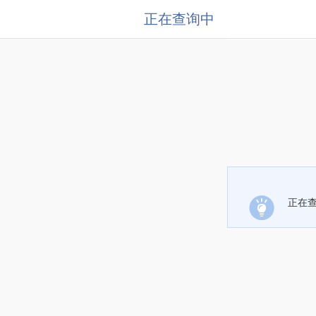
正在查询中
正在