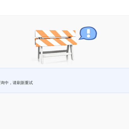
查询中，请刷新重试