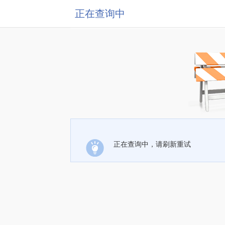
正在查询中
正在查询中，请刷新重试