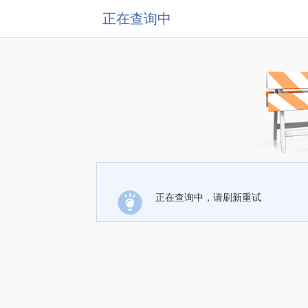
正在查询中
正在查询中，请刷新重试