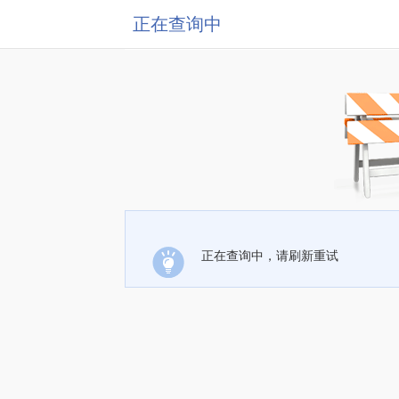
正在查询中
正在查询中，请刷新重试