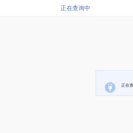
正在查询中
正在