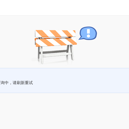
查询中，请刷新重试