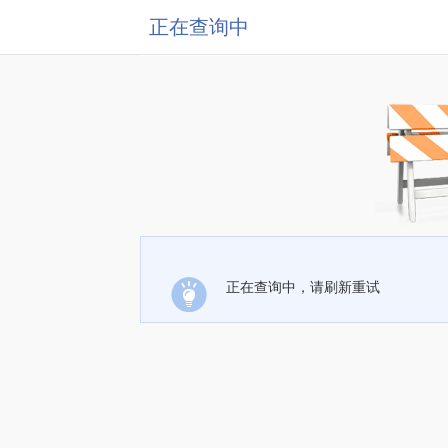
正在查询中
正在查询中，请刷新重试