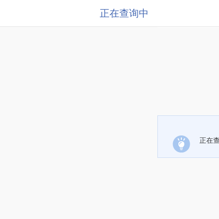
正在查询中
正在