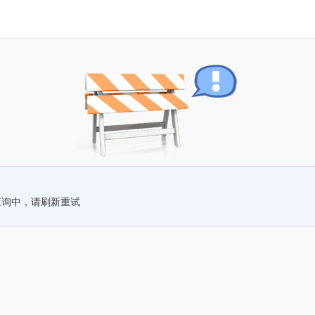
查询中，请刷新重试