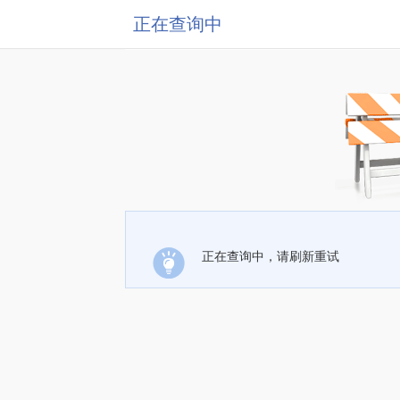
正在查询中
正在查询中，请刷新重试