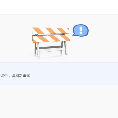
查询中，请刷新重试