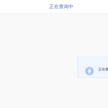
正在查询中
正在