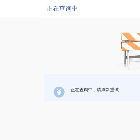
正在查询中
正在查询中，请刷新重试