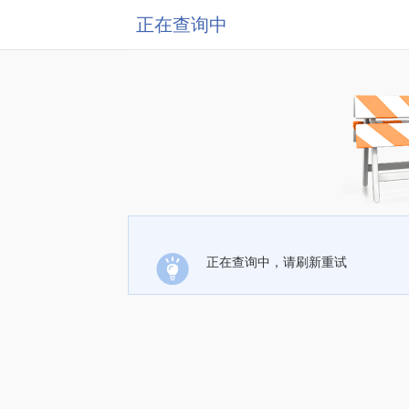
正在查询中
正在查询中，请刷新重试