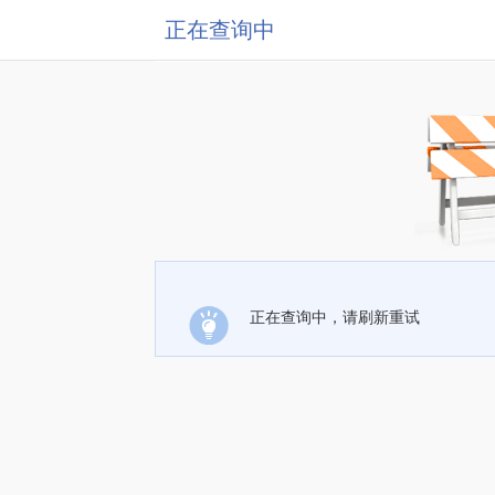
正在查询中
正在查询中，请刷新重试