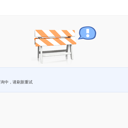
查询中，请刷新重试