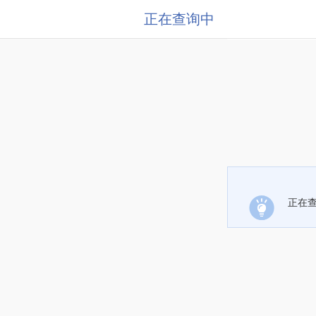
正在查询中
正在