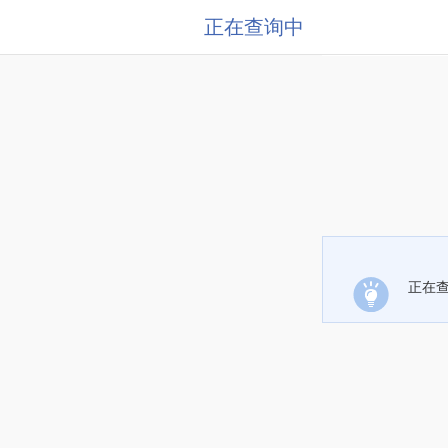
正在查询中
正在