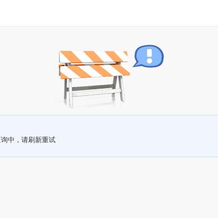
查询中，请刷新重试