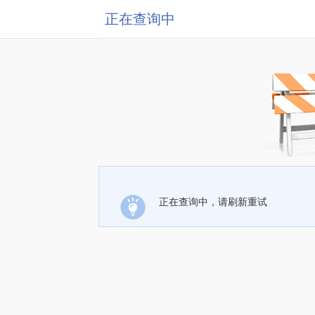
正在查询中
正在查询中，请刷新重试