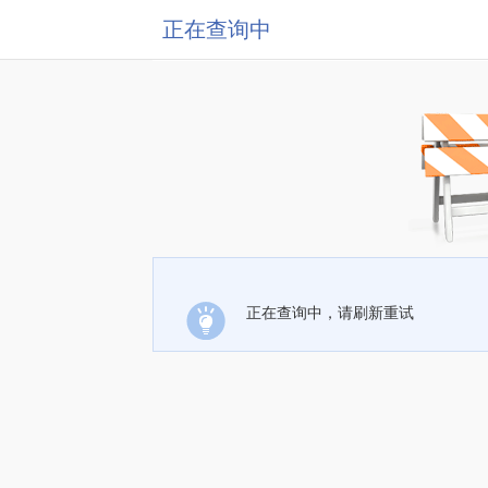
正在查询中
正在查询中，请刷新重试