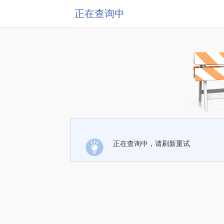
正在查询中
正在查询中，请刷新重试