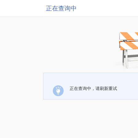
正在查询中
正在查询中，请刷新重试