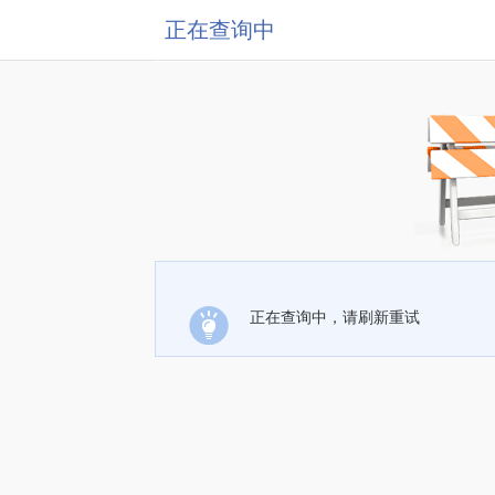
正在查询中
正在查询中，请刷新重试