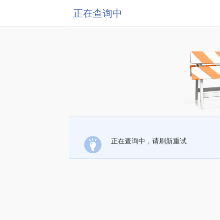
正在查询中
正在查询中，请刷新重试