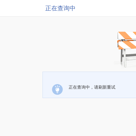
正在查询中
正在查询中，请刷新重试