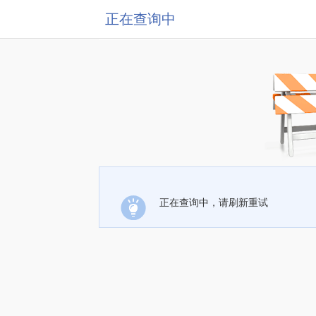
正在查询中
正在查询中，请刷新重试