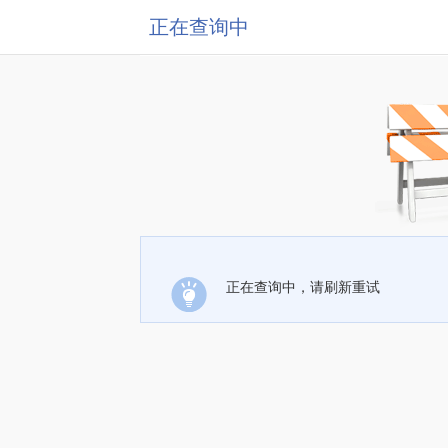
正在查询中
正在查询中，请刷新重试