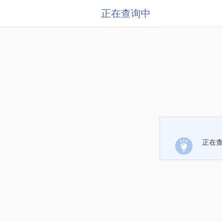
正在查询中
正在