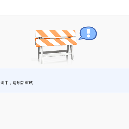
查询中，请刷新重试