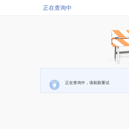
正在查询中
正在查询中，请刷新重试