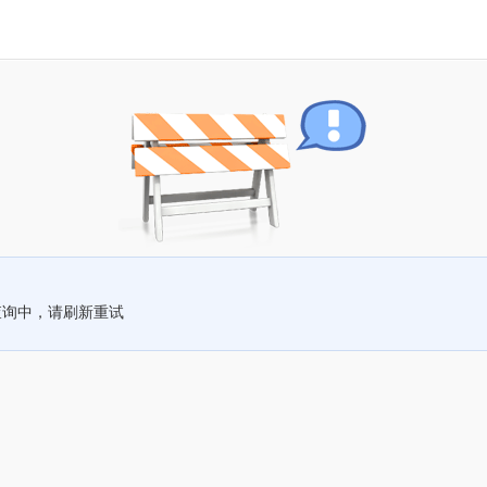
查询中，请刷新重试