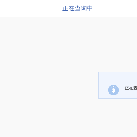
正在查询中
正在