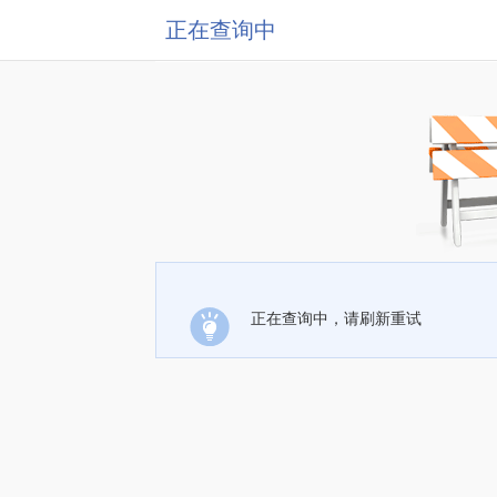
正在查询中
正在查询中，请刷新重试