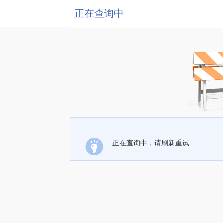
正在查询中
正在查询中，请刷新重试