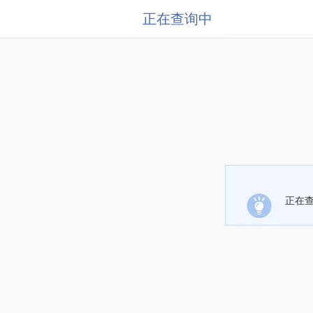
正在查询中
正在