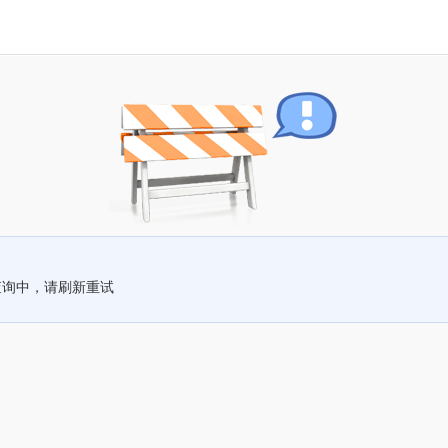
查询中，请刷新重试