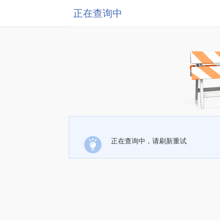
正在查询中
正在查询中，请刷新重试