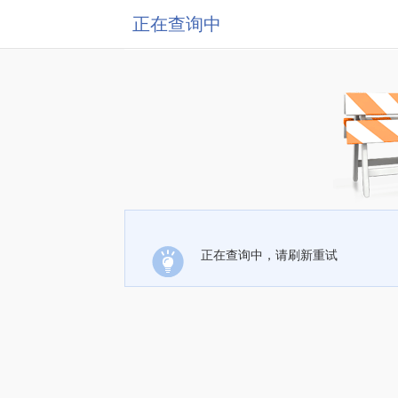
正在查询中
正在查询中，请刷新重试