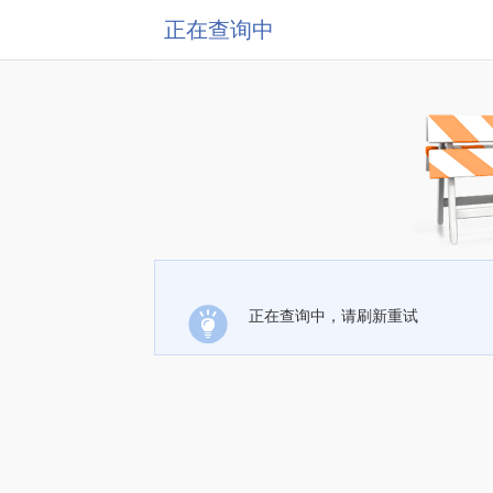
正在查询中
正在查询中，请刷新重试