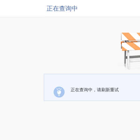
正在查询中
正在查询中，请刷新重试