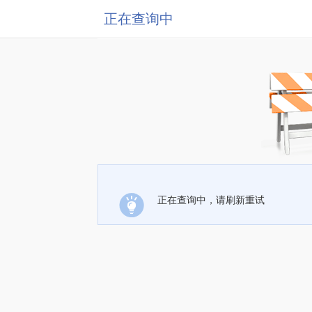
正在查询中
正在查询中，请刷新重试