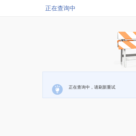
正在查询中
正在查询中，请刷新重试