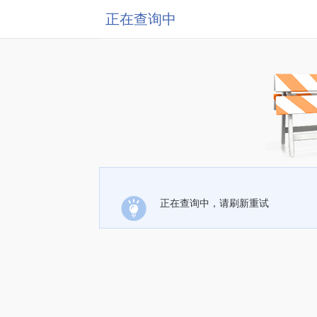
正在查询中
正在查询中，请刷新重试