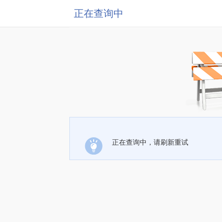
正在查询中
正在查询中，请刷新重试