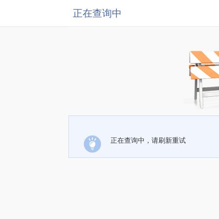
正在查询中
正在查询中，请刷新重试