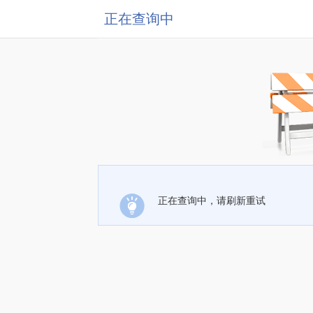
正在查询中
正在查询中，请刷新重试