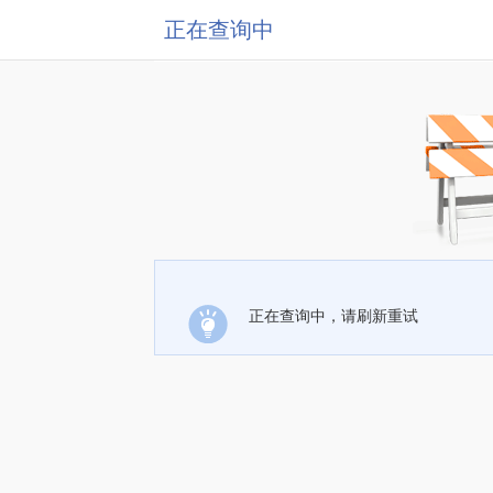
正在查询中
正在查询中，请刷新重试