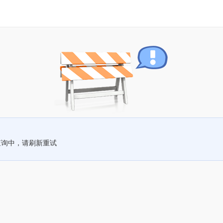
查询中，请刷新重试