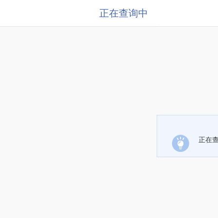
正在查询中
正在