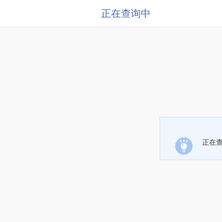
正在查询中
正在