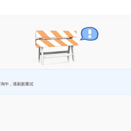
查询中，请刷新重试