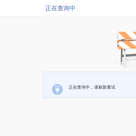
正在查询中
正在查询中，请刷新重试