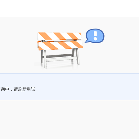
查询中，请刷新重试