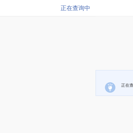
正在查询中
正在