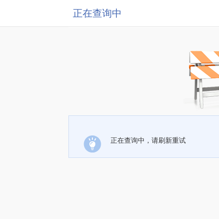
正在查询中
正在查询中，请刷新重试