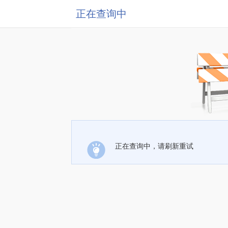
正在查询中
正在查询中，请刷新重试